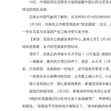
19日，中国驻塔吉克斯坦大使馆提醒中国公民注意安全
塔边防部队击毙。
记者从中国气象局了解到。北京时间1月19日02时09分左右
1月19日，河南巩义市教育局发布“情况通报”：近日，
一学生马某与谷某因产生口角冲突引发冲突。
【来源：宜昌市公路建设养护中心_政务公开】1月18
动应急预案，全力防范道路积雪结冰。
雪停了，但真正的考验今天才开始！-12℃低温+道路
一夜醒来，窗外的大雪已经停了。是的，从今天（1月2
前，只有西部、东南部的一些地方，还可能有些零星小雪
一则发生在云南腾冲的悲剧，让无数人痛心不已。61岁
梁小龙死因公开：因心脏衰竭离世；家属澄清其年龄误解
据现代快报消息，1月19日，香港动作特技演员公会受家
#我的年度菱感记忆#在河北某个县城修理厂，李师傅正在
机舱说，“该留扳手空间的地方都留足了。”发动机舱的布