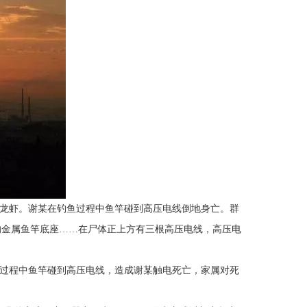
小龙虾。谢某在钓鱼过程中鱼竿碰到高压电线倒地身亡。群
的金属鱼竿底座……在尸体正上方有三根高压电线，高压电
鱼过程中鱼竿碰到高压电线，造成谢某触电死亡，家属对死