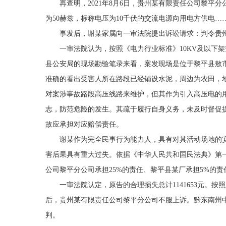
再查明，2021年8月6日，贵州某有限责任公司黎平分
为50赫兹，标称电压为10千伏的交流电源向用电方供电…
事发后，谢某家属向一审法院提出诉讼请求：判令贵州某有
一审法院认为，按照《电力行业标准》10KV及以下架空配
县公安局的现场勘验笔录来看，案发现场是位于黎平县敖
准确的看出受害人所在路段已经铺设水泥，周边为农田，
对案涉事故路段高压线路来维护，但其作为引入高压电的
志，防范危险的发生。其疏于履行自身义务，未及时督促
故应承担对应赔偿责任。
谢某作为完全民事行为能力人，具有对其活动场地的安全
害后果具有重大过失。依据《中华人民共和国民法典》第
公司黎平分公司承担25%的责任、黎平县某厂承担5%的责
一审法院认定，原告的合理损失总计1141653元。按照上
后，贵州某有限责任公司黎平分公司不服上诉。黔东南州中
判。