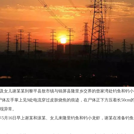
某及女儿谢某某到黎平县敖市镇与锦屏县隆里乡交界的曾家湾处钓鱼和钓
体左手掌上见9处电流穿过皮肤烧焦的痕迹，在尸体正下方压着长50cm
发现异常。
5月16日早上谢某和滚某、女儿来隆里钓鱼和钓小龙虾，谢某在准备钓