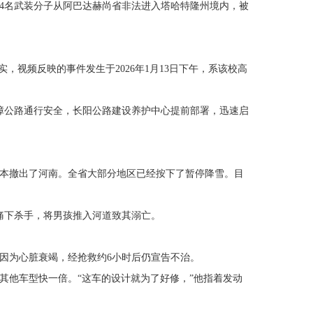
4名武装分子从阿巴达赫尚省非法进入塔哈特隆州境内，被
视频反映的事件发生于2026年1月13日下午，系该校高
障公路通行安全，长阳公路建设养护中心提前部署，迅速启
基本撤出了河南。全省大部分地区已经按下了暂停降雪。目
痛下杀手，将男孩推入河道致其溺亡。
死因为心脏衰竭，经抢救约6小时后仍宣告不治。
其他车型快一倍。“这车的设计就为了好修，”他指着发动